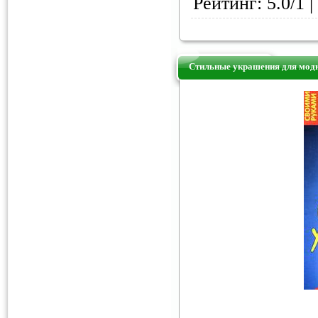
Рейтинг: 5.0/1 |
Стильные украшения для модн