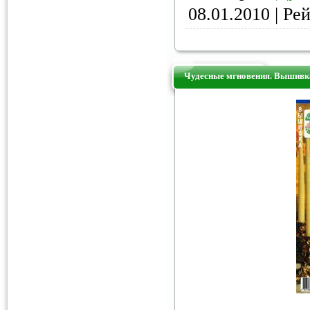
08.01.2010
| Рей
Чудесные мгновения. Вышивка