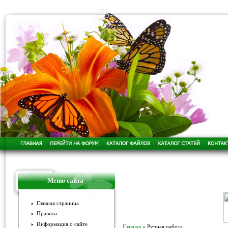
Меню сайта
Главная страница
Правила
Информация о сайте
Главная
»
Ручная работа