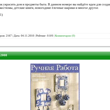
к украсить дом и предметы быта. В данном номере вы найдёте идеи для созда
костюмы, детские книги, новогодние ёлочные шарики и многое другое.
1)
ров: 2167 | Дата:
04.11.2010
| Рейтинг: 0.0/0 |
Комментарии (0)
 2008