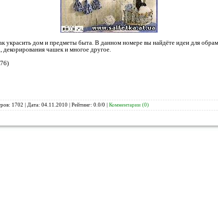
к украсить дом и предметы быта. В данном номере вы найдёте идеи для обрам
, декорирования чашек и многое другое.
76)
ров: 1702 | Дата:
04.11.2010
| Рейтинг: 0.0/0 |
Комментарии (0)