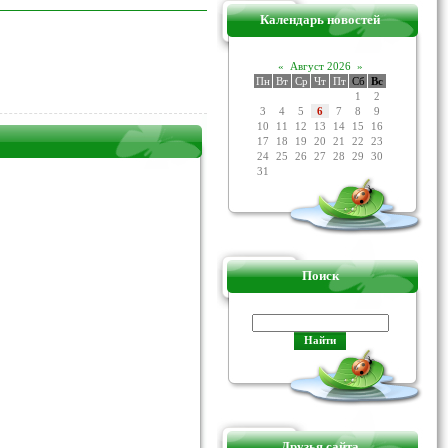
Календарь новостей
«
Август 2026
»
Пн
Вт
Ср
Чт
Пт
Сб
Вс
1
2
3
4
5
6
7
8
9
10
11
12
13
14
15
16
17
18
19
20
21
22
23
24
25
26
27
28
29
30
31
Поиск
Друзья сайта