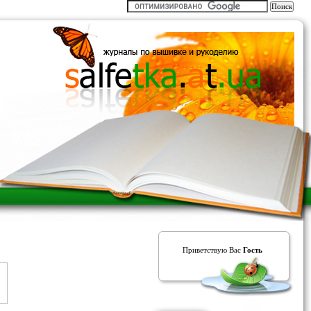
Приветствую Вас
Гость