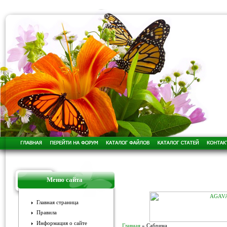
Меню сайта
Главная страница
Правила
Информация о сайте
Главная
»
Сабрина