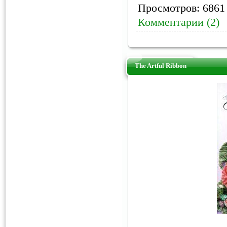
Просмотров: 6861 
Комментарии (2)
The Artful Ribbon