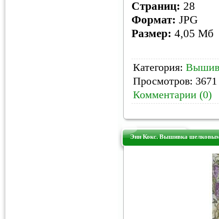
Страниц:
28
Формат:
JPG
Размер:
4,05 Мб
Категория:
Вышив
Просмотров: 3671 
Комментарии (0)
Энн Кокс. Вышивка шелковым