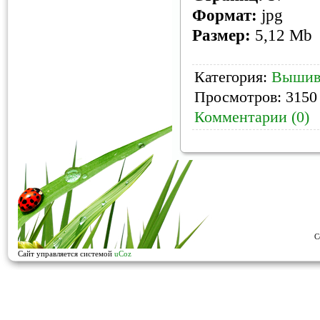
Формат:
jpg
Размер:
5,12 Mb
Категория:
Вышив
Просмотров: 3150 
Комментарии (0)
C
Сайт управляется системой
uCoz