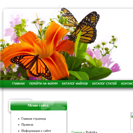
Меню сайта
Главная страница
Правила
Информация о сайте
Главная
»
Praktika