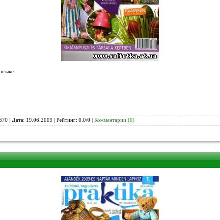
языке.
670 | Дата:
19.06.2009
| Рейтинг: 0.0/0 |
Комментарии (0)