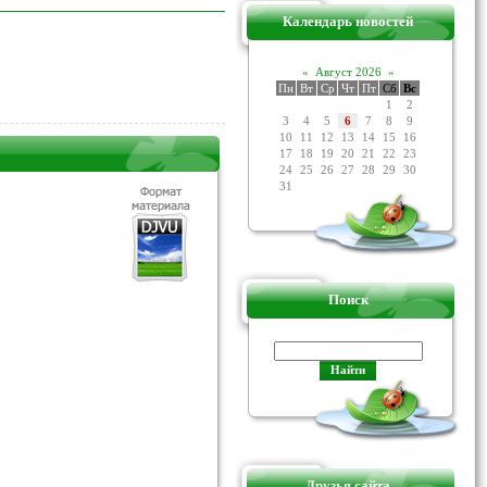
Календарь новостей
«
Август 2026
»
Пн
Вт
Ср
Чт
Пт
Сб
Вс
1
2
3
4
5
6
7
8
9
10
11
12
13
14
15
16
17
18
19
20
21
22
23
24
25
26
27
28
29
30
31
Поиск
Друзья сайта