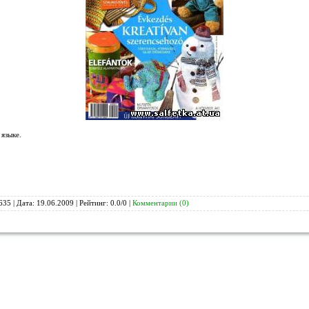
языке.
635 | Дата:
19.06.2009
| Рейтинг: 0.0/0 |
Комментарии (0)