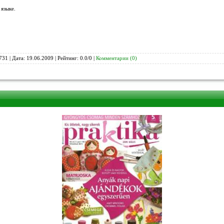
языке.
731 | Дата:
19.06.2009
| Рейтинг: 0.0/0 |
Комментарии (0)