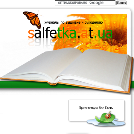
Приветствую Вас
Гость