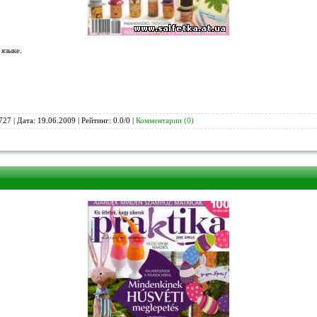
языке.
727 | Дата:
19.06.2009
| Рейтинг: 0.0/0 |
Комментарии (0)