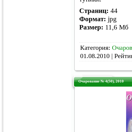
Страниц:
44
Формат:
jpg
Размер:
11,6 Мб
Категория:
Очаров
01.08.2010
| Рейтин
Очарование № 4(50), 2010