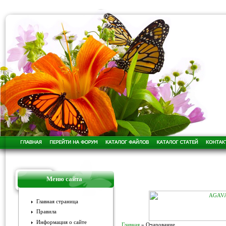
Меню сайта
Главная страница
Правила
Информация о сайте
Главная
»
Очарование