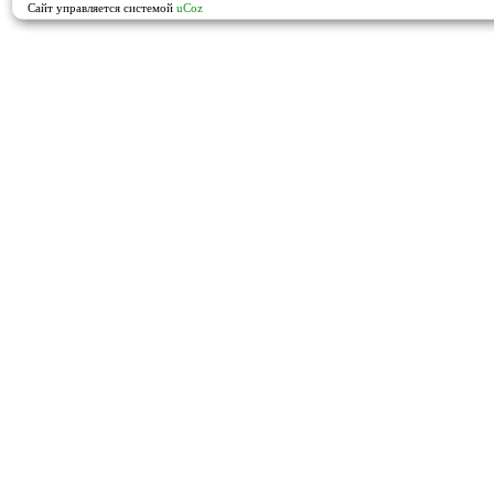
Сайт управляется системой
uCoz