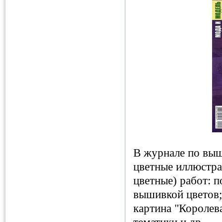
В журнале по выш
цветные иллюстра
цветные) работ: п
вышивкой цветов;
картина "Королев