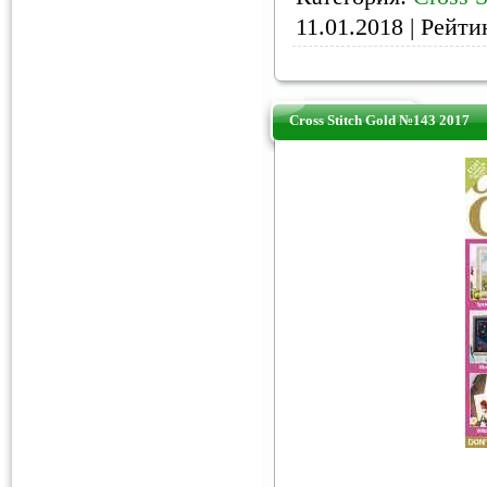
11.01.2018
| Рейтин
Cross Stitch Gold №143 2017