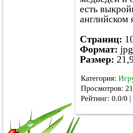
есть выкрой
английском 
Страниц:
1
Формат:
jpg
Размер:
21,
Категория:
Игр
Просмотров: 21
Рейтинг: 0.0/0 |