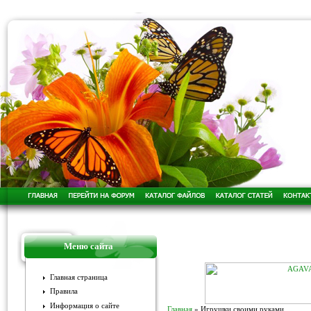
Меню сайта
Главная страница
Правила
Информация о сайте
Главная
»
Игрушки своими руками