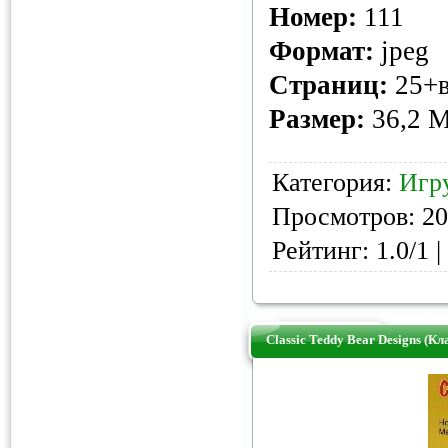
Номер:
111
Формат:
jpeg
Страниц:
25+в
Размер:
36,2 
Категория:
Игр
Просмотров: 20
Рейтинг: 1.0/1 |
Classic Teddy Bear Designs (К