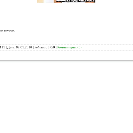
им вкусом.
111 | Дата:
09.01.2010
| Рейтинг: 0.0/0 |
Комментарии (0)