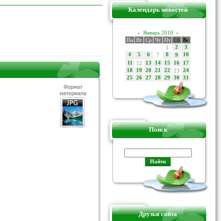
Календарь новостей
«
Январь 2010
»
Пн
Вт
Ср
Чт
Пт
Сб
Вс
1
2
3
4
5
6
7
8
10
9
11
12
13
14
15
16
17
18
19
20
21
22
23
24
25
26
27
28
29
30
31
Поиск
Друзья сайта