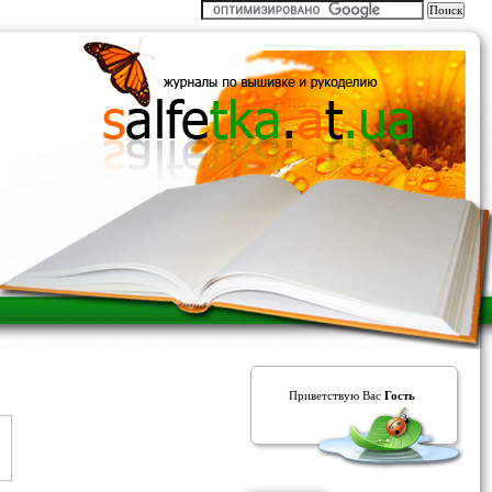
Приветствую Вас
Гость