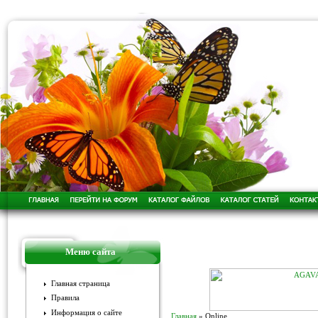
Меню сайта
Главная страница
Правила
Информация о сайте
Главная
»
Online