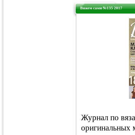
Вяжем сами №135 2017
Журнал по вяз
оригинальных 