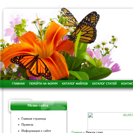
Меню сайта
Главная страница
Правила
Информация о сайте
Главная
»
Вяжем сами