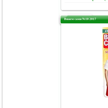
Вяжем сами №10 2017