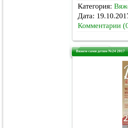
Категория:
Вяж
Дата:
19.10.201
Комментарии (
Вяжем сами детям №24 2017