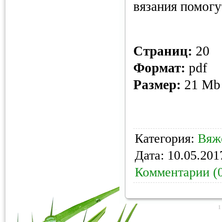
вязания помогу
Страниц:
20
Формат:
pdf
Размер:
21 M
Категория:
Вяж
Дата:
10.05.201
Комментарии (
1