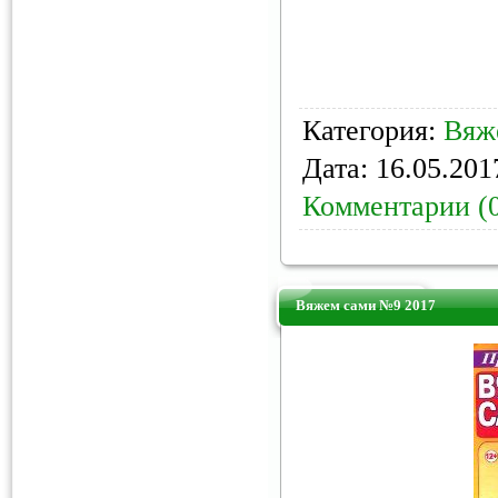
Категория:
Вяж
Дата:
16.05.201
Комментарии (
Вяжем сами №9 2017