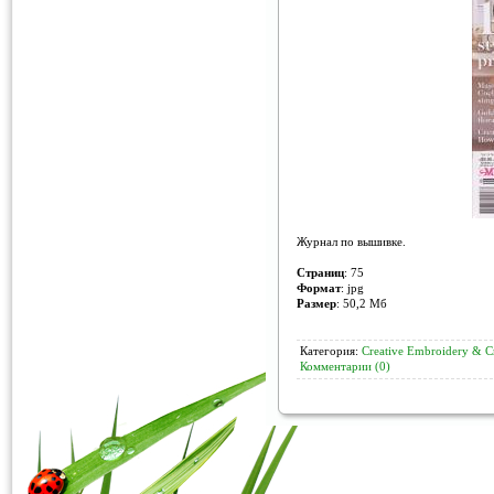
Журнал по вышивке.
Страниц
: 75
Формат
: jpg
Размер
: 50,2 Мб
Категория:
Creative Embroidery & Cr
Комментарии (0)