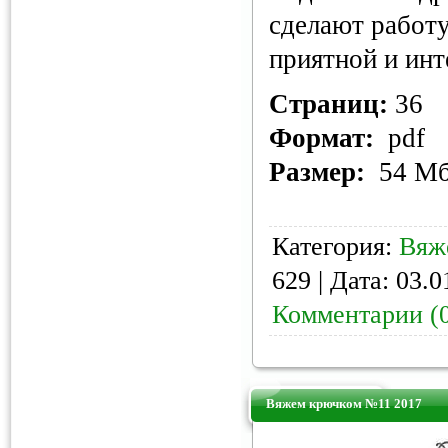
сделают работ
приятной и инт
Страниц:
36
Формат:
pdf
Размер:
54 М
Категория:
Вяж
629 | Дата:
03.0
Комментарии (
Вяжем крючком №11 2017