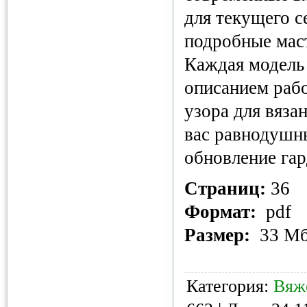
для текущего с
подробные мас
Каждая модель
описанием раб
узора для вязан
вас равнодушн
обновление гар
Страниц:
36
Формат:
pdf
Размер:
33 М
Категория:
Вяж