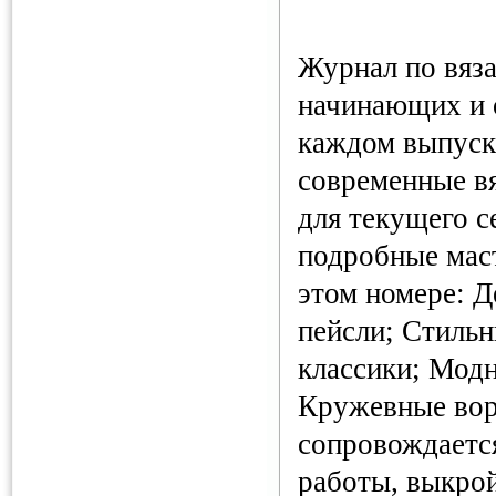
Журнал по вяз
начинающих и 
каждом выпуск
современные в
для текущего с
подробные маст
этом номере: 
пейсли; Стильн
классики; Модн
Кружевные вор
сопровождаетс
работы, выкрой