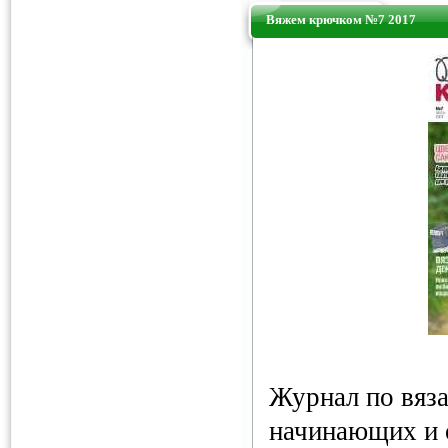
Вяжем крючком №7 2017
Журнал по вяз
начинающих и 