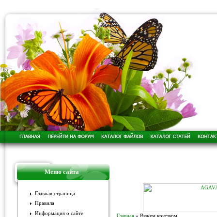
Меню сайта
Главная страница
Правила
Информация о сайте
Главная
»
Вяжем крючком