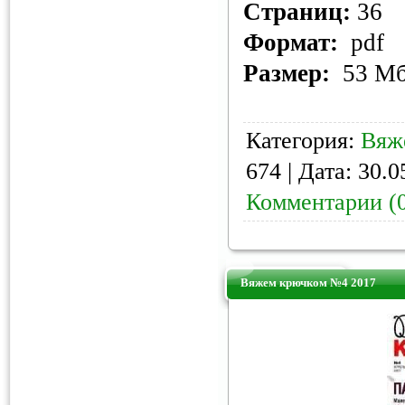
Страниц:
36
Формат:
pdf
Размер:
53 М
Категория:
Вяж
674 | Дата:
30.0
Комментарии (
Вяжем крючком №4 2017