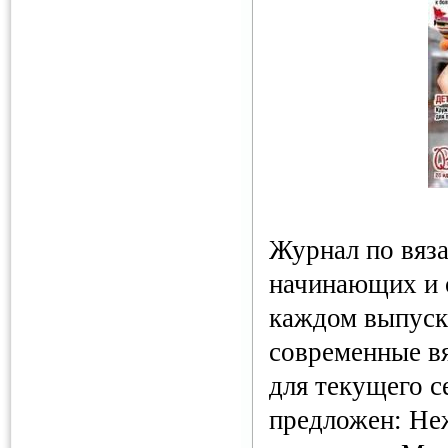
Журнал по вяз
начинающих и 
каждом выпуск
современные в
для текущего с
предложен: Не