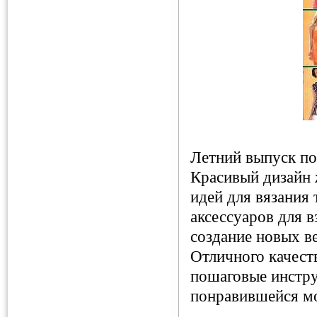
Летний выпуск по
Красивый дизайн 
идей для вязания
аксессуаров для в
создание новых в
Отличного качест
пошаговые инстру
понравившейся мо