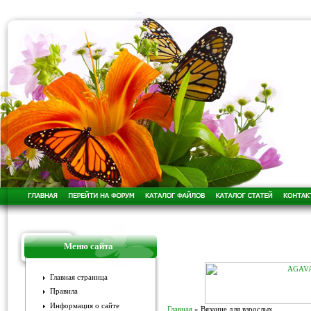
Меню сайта
Главная страница
Правила
Информация о сайте
Главная
»
Вязание для взрослых