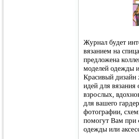
Журнал будет инте
вязанием на спиц
предложена колле
моделей одежды и
Красивый дизайн 
идей для вязания
взрослых, вдохно
для вашего гарде
фотографии, схем
помогут Вам при 
одежды или аксес