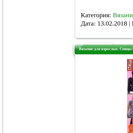
Категория:
Вязани
Дата:
13.02.2018
| 
Вязание для взрослых. Спицы