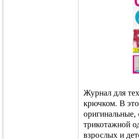
Журнал для тех
крючком. В эт
оригинальные,
трикотажной о
взрослых и дет