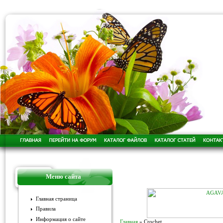
Меню сайта
Главная страница
Правила
Информация о сайте
Главная
»
Crochet