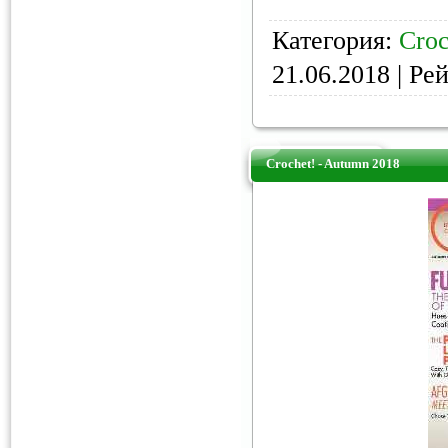
Категория:
Croc
21.06.2018
| Рей
Crochet! - Autumn 2018