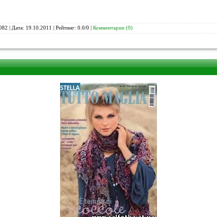
082 | Дата:
19.10.2011
| Рейтинг: 0.0/0 |
Комментарии (0)