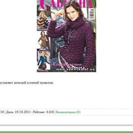
ставляет женский осенний трикотаж
10 | Дата:
19.10.2011
| Рейтинг: 0.0/0 |
Комментарии (0)