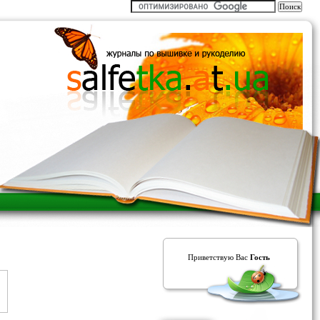
Приветствую Вас
Гость