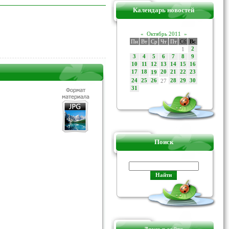
Календарь новостей
«
Октябрь 2011
»
Пн
Вт
Ср
Чт
Пт
Сб
Вс
1
2
3
4
5
6
7
8
9
10
11
12
13
14
15
16
17
18
20
21
22
23
19
24
25
26
27
28
29
30
31
Поиск