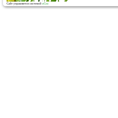
Сайт управляется системой
uCoz