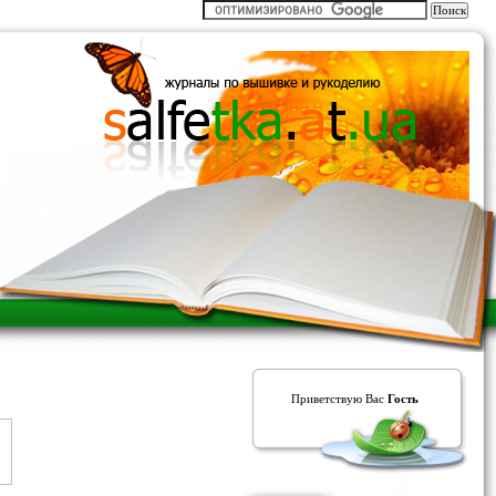
Приветствую Вас
Гость