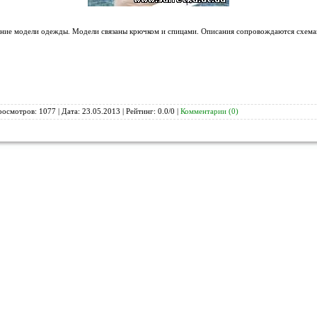
тние модели одежды. Модели связаны крючком и спицами. Описания сопровождаются схема
росмотров: 1077 | Дата:
23.05.2013
| Рейтинг: 0.0/0 |
Комментарии (0)