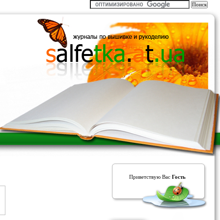
Приветствую Вас
Гость