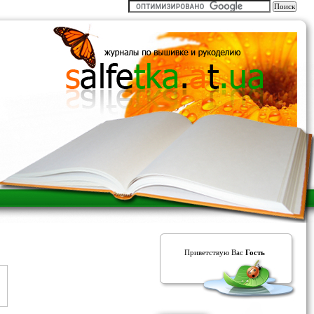
Приветствую Вас
Гость