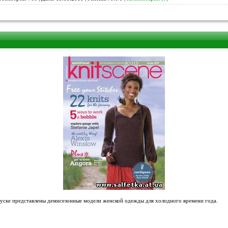
пуске представлены демисезонные модели женской одежды для холодного времени года.