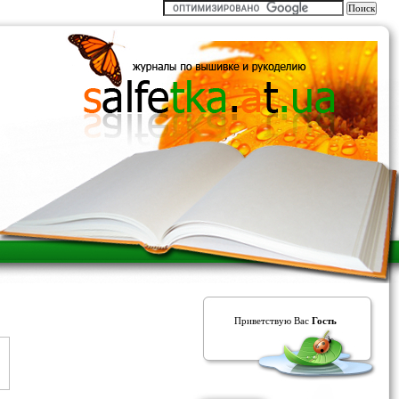
Приветствую Вас
Гость