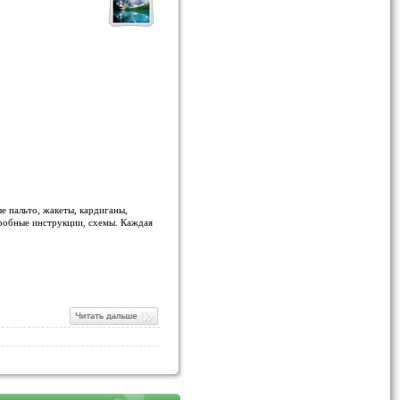
е пальто, жакеты, кардиганы,
дробные инструкции, схемы. Каждая