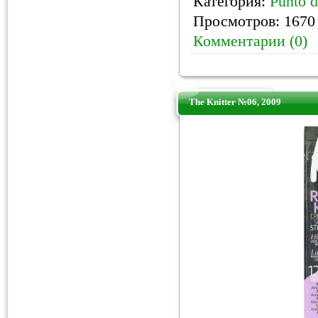
Категория:
Punto d
Просмотров: 1670 
Комментарии (0)
The Knitter №06, 2009