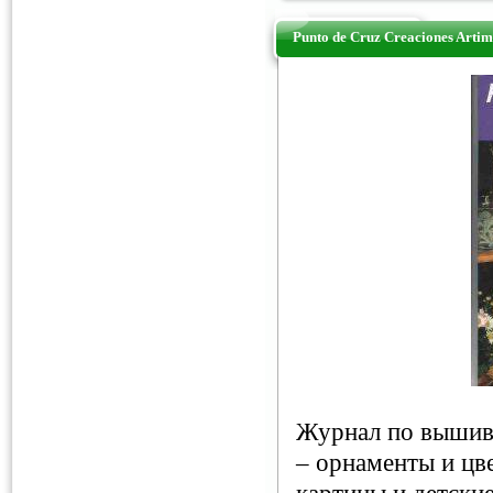
Punto de Cruz Creaciones Arti
Журнал по вышивк
– орнаменты и цв