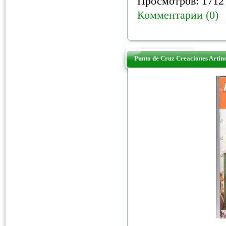
Просмотров: 1712 
Комментарии (0)
Punto de Cruz Creaciones Arti