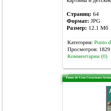
картины и детски
Страниц:
64
Формат:
JPG
Размер:
12.1 Мб
Категория:
Punto d
Просмотров: 1829 
Комментарии (0)
Punto de Cruz Creaciones Arti