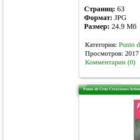
Страниц:
63
Формат:
JPG
Размер:
24.9 Мб
Категория:
Punto d
Просмотров: 2017 
Комментарии (0)
Punto de Cruz Creaciones Arti