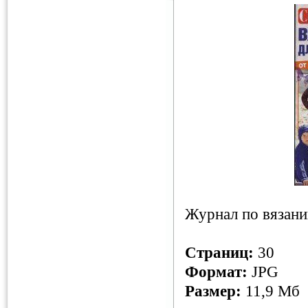
Журнал по вязани
Страниц:
30
Формат:
JPG
Размер:
11,9 Мб