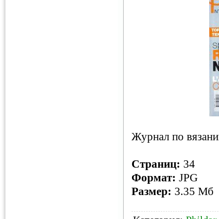
Журнал по вязани
Страниц:
34
Формат:
JPG
Размер:
3.35 Мб