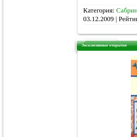
Категория:
Сабрин
03.12.2009
| Рейтин
Эксклюзивные открытки