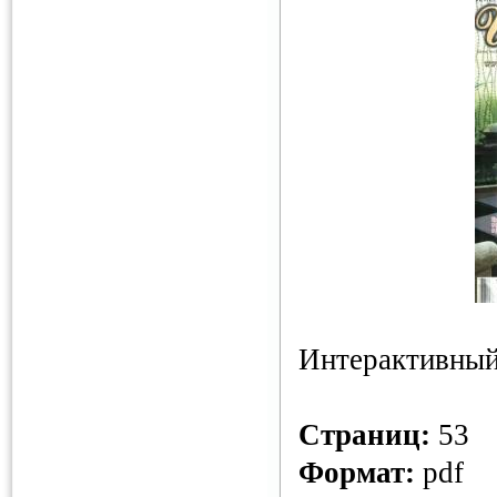
Интерактивный
Страниц:
53
Формат:
pdf