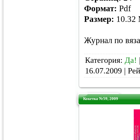
Формат:
Pdf
Размер:
10.32
Журнал по вяза
Категория:
Да!
16.07.2009
| Рей
Кокетка №59, 2009