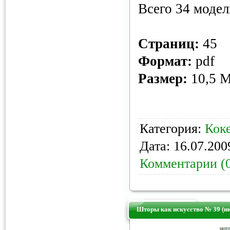
Всего 34 модел
Страниц:
45
Формат:
pdf
Размер:
10,5 
Категория:
Кок
Дата:
16.07.200
Комментарии (
Шторы как искусство № 39 (и