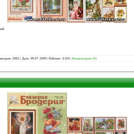
кий.
мотров: 2963 | Дата:
09.07.2009
| Рейтинг: 0.0/0 |
Комментарии (0)