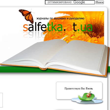
Приветствую Вас
Гость