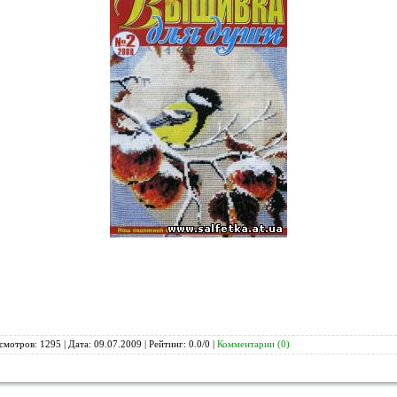
смотров: 1295 | Дата:
09.07.2009
| Рейтинг: 0.0/0 |
Комментарии (0)