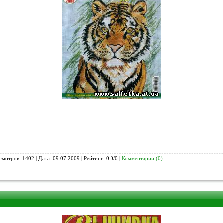
смотров: 1402 | Дата:
09.07.2009
| Рейтинг: 0.0/0 |
Комментарии (0)