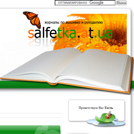
Приветствую Вас
Гость