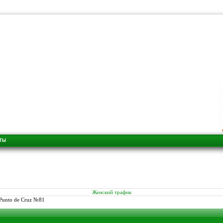
Женский трафик
Punto de Cruz №81