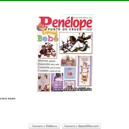
ском языке.