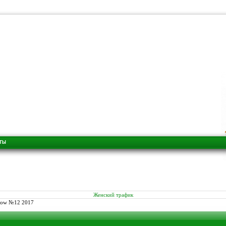
Женский трафик
Now №12 2017