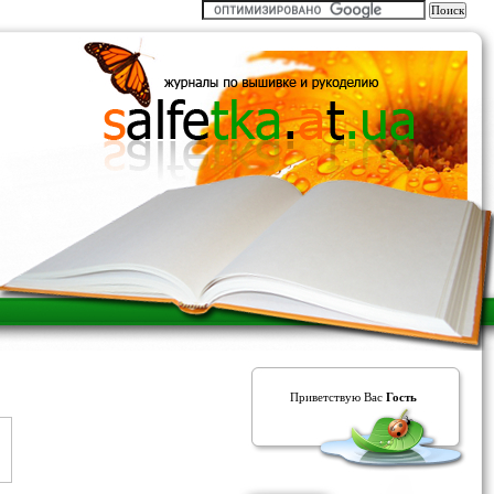
Приветствую Вас
Гость