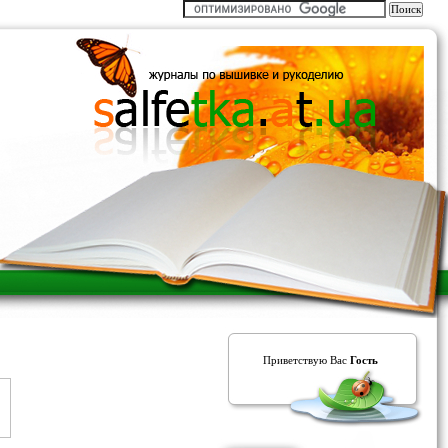
Приветствую Вас
Гость