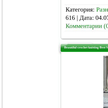
Категория:
Раз
616 | Дата:
04.0
Комментарии (
Beautiful crochet knitting Best