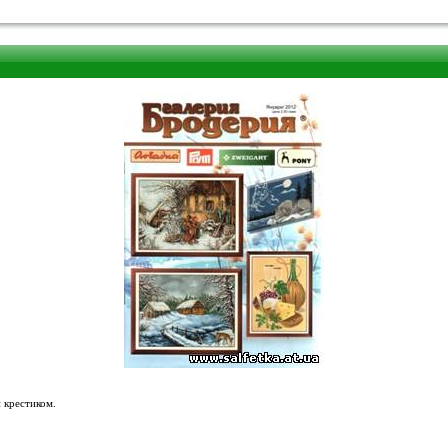
 крестиком.