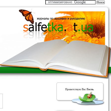
Приветствую Вас
Гость