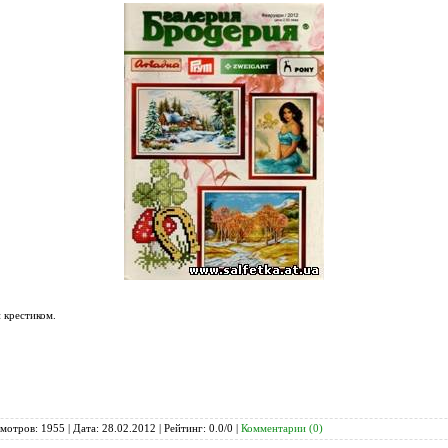
 крестиком.
мотров: 1955 | Дата:
28.02.2012
| Рейтинг: 0.0/0 |
Комментарии (0)