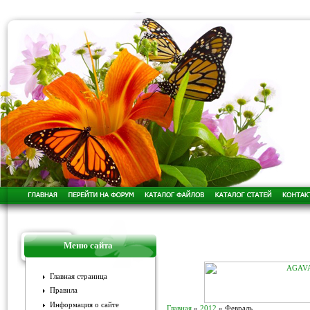
Меню сайта
Главная страница
Правила
Информация о сайте
Главная
»
2012
»
Февраль