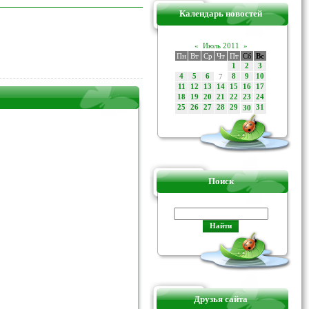
Календарь новостей
«
Июль 2011
»
Пн
Вт
Ср
Чт
Пт
Сб
Вс
1
2
3
4
5
6
7
8
9
10
11
12
13
14
15
16
17
18
19
20
21
22
23
24
25
26
27
28
29
31
30
Поиск
Друзья сайта