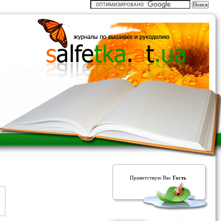
Приветствую Вас
Гость