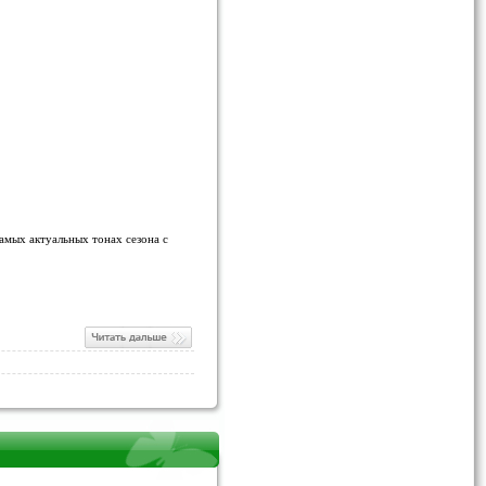
амых актуальных тонах сезона с