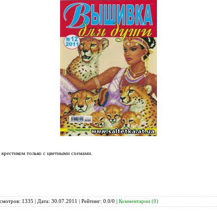
крестиком только с цветными схемами.
смотров: 1335 | Дата:
30.07.2011
| Рейтинг: 0.0/0 |
Комментарии (0)