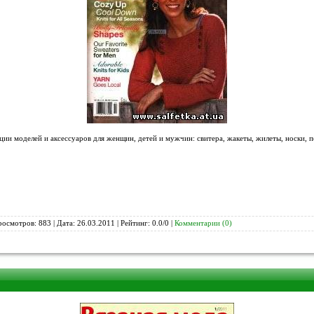
ции моделей и аксессуаров для женщин, детей и мужчин: свитера, жакеты, жилеты, носки, 
росмотров: 883 | Дата:
26.03.2011
| Рейтинг: 0.0/0 |
Комментарии (0)