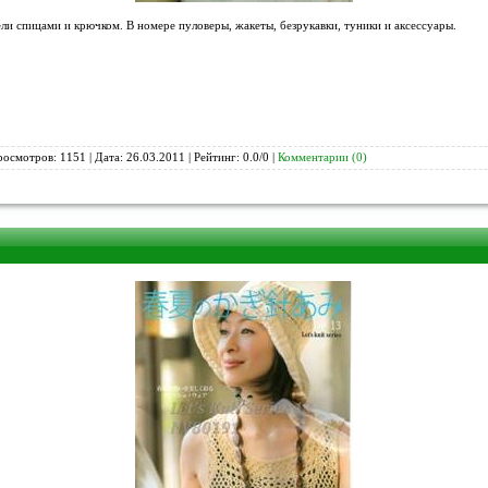
и спицами и крючком. В номере пуловеры, жакеты, безрукавки, туники и аксессуары.
росмотров: 1151 | Дата:
26.03.2011
| Рейтинг: 0.0/0 |
Комментарии (0)