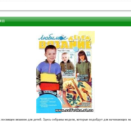
011
 посвящен вязанию для детей. Здесь собраны модели, которые подойдут для начинающих м