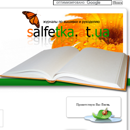
Приветствую Вас
Гость