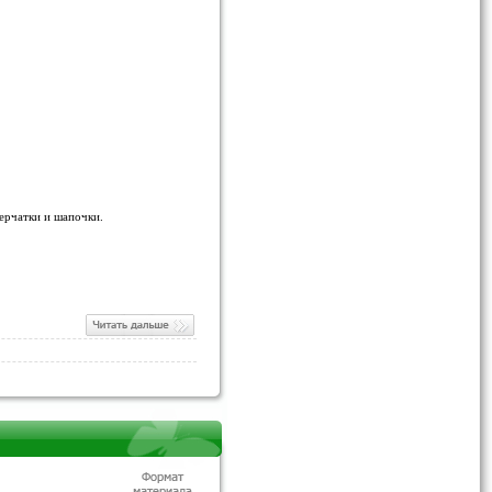
перчатки и шапочки.