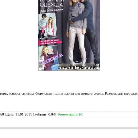
веры, жакеты, свитеры, безрукавки и мини-платья для зимнего сезона. Размеры для взрослых
68 | Дата:
11.01.2011
| Рейтинг: 0.0/0 |
Комментарии (0)