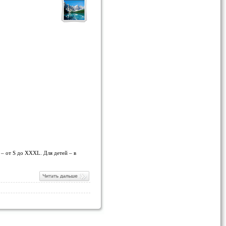
 – от S до XXXL. Для детей – в