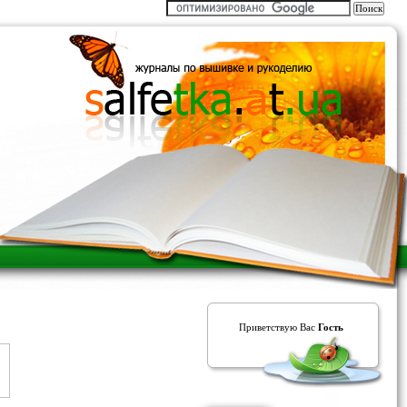
Приветствую Вас
Гость