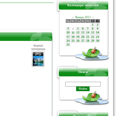
Календарь новостей
«
Январь 2011
»
Пн
Вт
Ср
Чт
Пт
Сб
Вс
1
2
3
4
5
6
7
8
9
10
12
13
14
15
16
11
17
18
19
20
21
22
23
24
25
26
27
28
29
30
31
Поиск