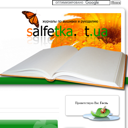
Приветствую Вас
Гость