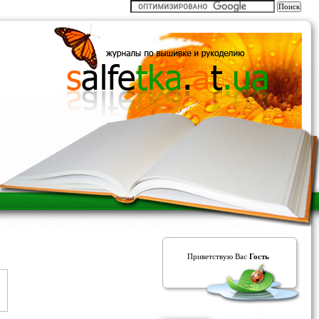
Приветствую Вас
Гость