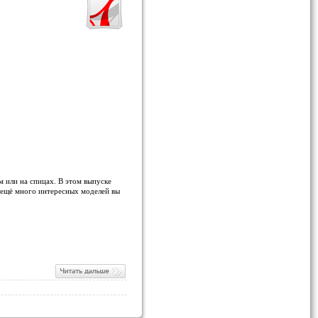
 или на спицах. В этом выпуске
и ещё много интересных моделей вы