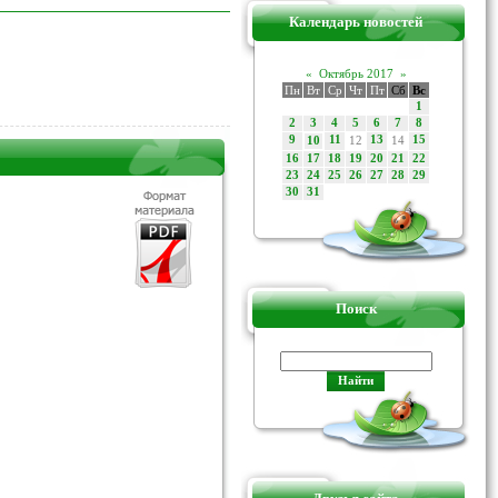
Календарь новостей
«
Октябрь 2017
»
Пн
Вт
Ср
Чт
Пт
Сб
Вс
1
2
3
4
5
6
7
8
9
11
12
13
14
15
10
16
17
18
19
20
21
22
23
24
25
26
27
28
29
30
31
Поиск