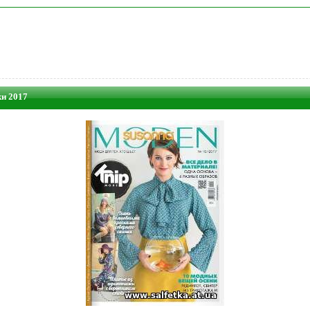
и 2017