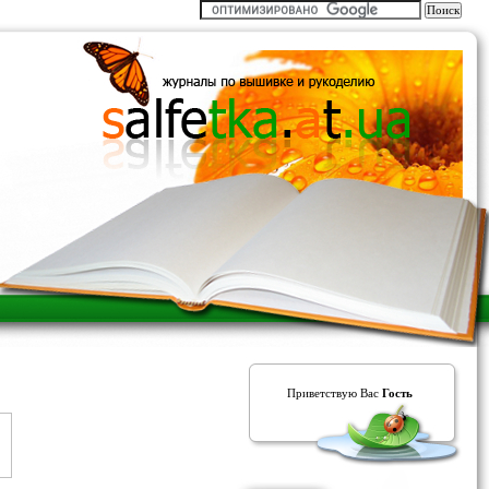
Приветствую Вас
Гость