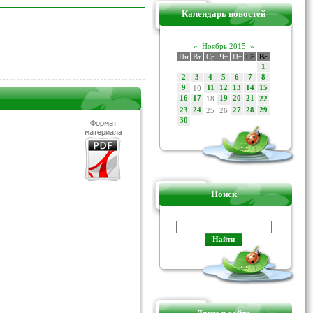
Календарь новостей
«
Ноябрь 2015
»
Пн
Вт
Ср
Чт
Пт
Сб
Вс
1
2
3
4
5
6
7
8
9
10
11
12
13
14
15
16
17
18
19
20
21
22
23
24
25
26
27
28
29
30
Поиск