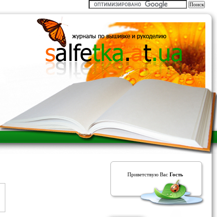
Приветствую Вас
Гость