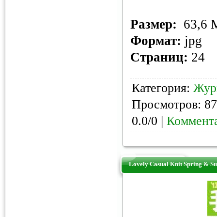
Размер:
63,6 
Формат:
jpg
Страниц:
24
Категория:
Жур
Просмотров: 87
0.0/0 |
Коммента
Lovely Casual Knit Spring & 