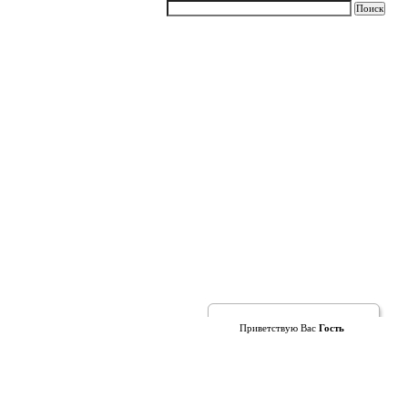
Приветствую Вас
Гость