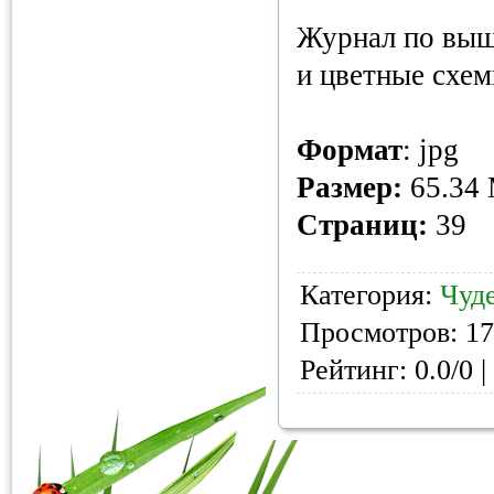
Журнал по выш
и цветные схем
Формат
: jpg
Размер:
65.34
Страниц:
39
Категория:
Чуд
Просмотров: 17
Рейтинг: 0.0/0 |