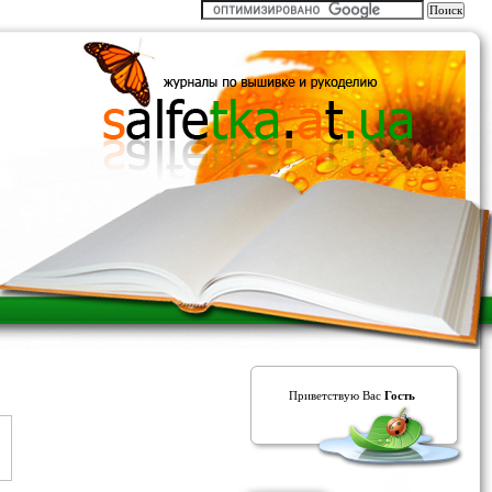
Приветствую Вас
Гость