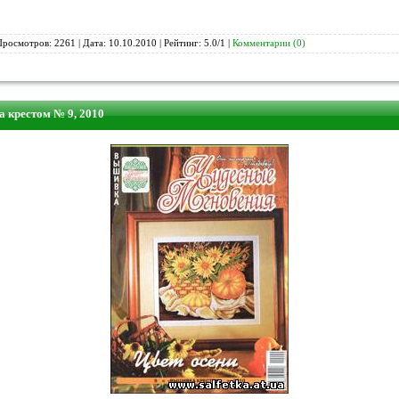
Просмотров: 2261 | Дата:
10.10.2010
| Рейтинг: 5.0/1 |
Комментарии (0)
 крестом № 9, 2010