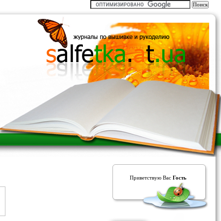
Приветствую Вас
Гость