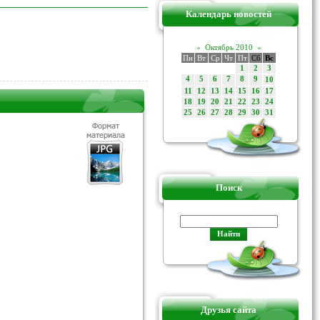
Календарь новостей
«
Октябрь 2010
»
Пн
Вт
Ср
Чт
Пт
Сб
Вс
1
2
3
4
5
6
7
8
9
10
11
12
13
14
15
16
17
18
19
20
21
22
23
24
25
26
27
28
29
30
31
Поиск
Друзья сайта