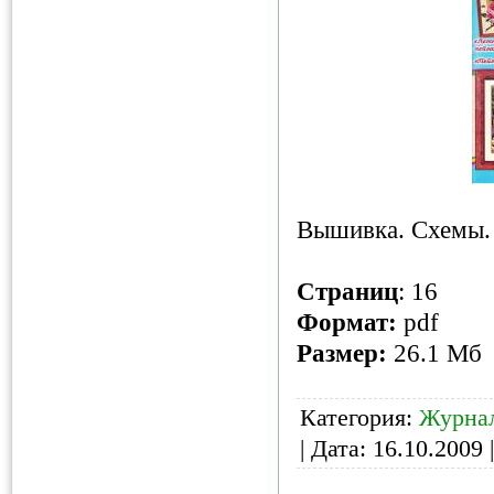
Вышивка. Схемы.
Страниц
: 16
Формат:
pdf
Размер:
26.1 Мб
Категория:
Журна
| Дата:
16.10.2009
|