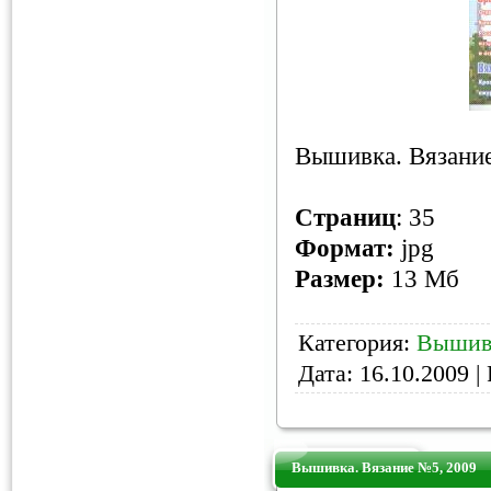
Вышивка. Вязание
Страниц
: 35
Формат:
jpg
Размер:
13 Мб
Категория:
Вышив
Дата:
16.10.2009
| 
Вышивка. Вязание №5, 2009