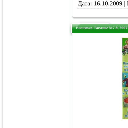
Дата:
16.10.2009
| 
Вышивка. Вязание №7-8, 2007