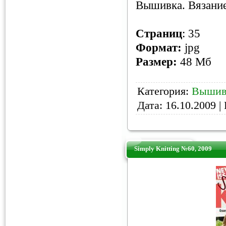
Вышивка. Вязание
Страниц
: 35
Формат:
jpg
Размер:
48 Мб
Категория:
Вышив
Дата:
16.10.2009
| 
Simply Knitting №60, 2009