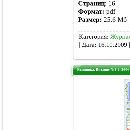
Страниц
: 16
Формат:
pdf
Размер:
25.6 Мб
Категория:
Журна
| Дата:
16.10.2009
|
Вышивка. Вязание №1-2, 2006