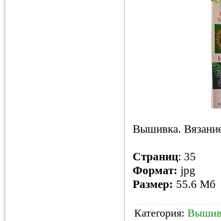
Вышивка. Вязание
Страниц
: 35
Формат:
jpg
Размер:
55.6 Мб
Категория:
Вышив