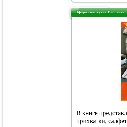
Оформляем кухни. Вышивка
В книге представ
прихватки, салфет