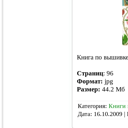
Книга по вышивке
Страниц
: 96
Формат:
jpg
Размер:
44.2 Мб
Категория:
Книги 
Дата:
16.10.2009
| 