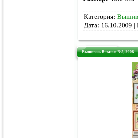
Категория:
Вышив
Дата:
16.10.2009
| 
Вышивка. Вязание №5, 2008