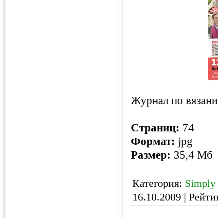
Журнал по вязани
Страниц:
74
Формат:
jpg
Размер:
35,4 Мб
Категория:
Simply 
16.10.2009
| Рейтин