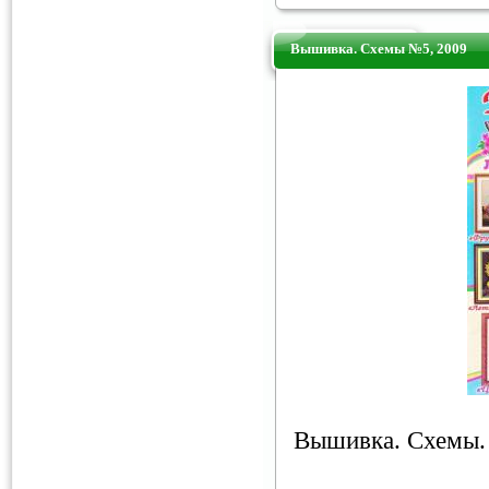
Вышивка. Схемы №5, 2009
Вышивка. Схемы.