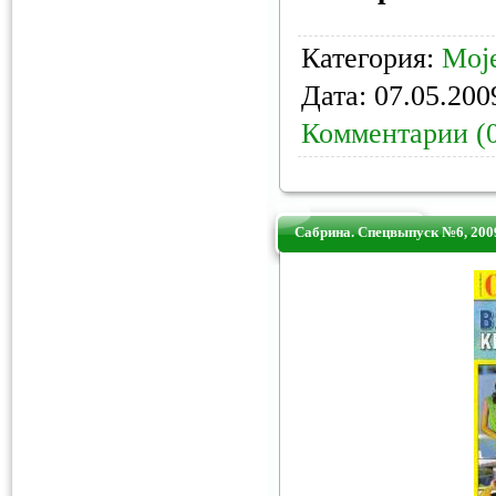
Категория:
Moje
Дата:
07.05.200
Комментарии (
Сабрина. Спецвыпуск №6, 200