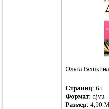
Ольга Вешкина
Страниц
: 65
Формат
: djvu
Размер
: 4,90 