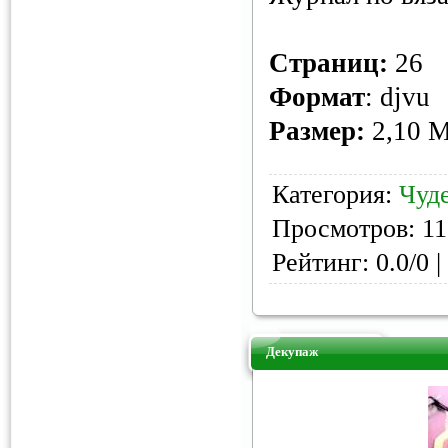
Страниц
:
26
Формат
: djvu
Размер:
2,10 
Категория:
Чуд
Просмотров: 11
Рейтинг: 0.0/0 |
Декупаж