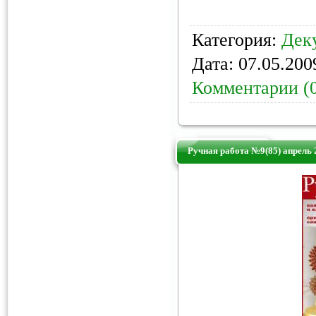
Категория:
Дек
Дата:
07.05.200
Комментарии (
Ручная работа №9(85) апрель 