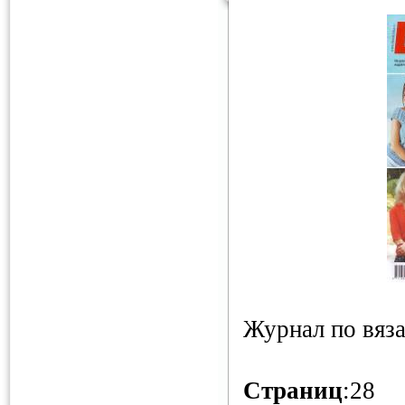
Журнал по вяз
Страниц
:28