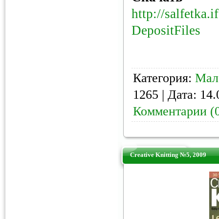
http://salfetka.
DepositFiles
Категория:
Мал
1265 | Дата:
14.
Комментарии (
Creative Knitting №5, 2009