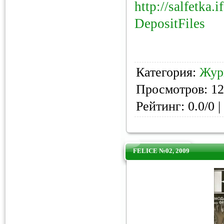
http://salfetka.
DepositFiles
Категория:
Жур
Просмотров: 12
Рейтинг: 0.0/0 |
FELICE №02, 2009