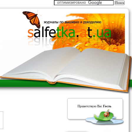
Приветствую Вас
Гость