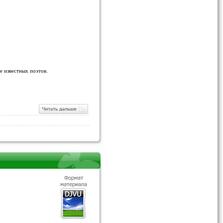
 известных поэтов.