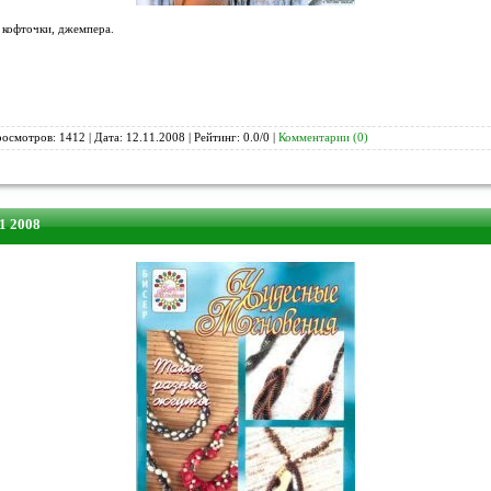
 кофточки, джемпера.
росмотров: 1412 | Дата:
12.11.2008
| Рейтинг: 0.0/0 |
Комментарии (0)
1 2008