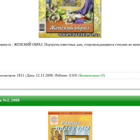
т выпуск - ЖЕНСКИЙ ОБРАЗ. Портреты известных дам, сопровождающиеся стихами не менее
росмотров: 1811 | Дата:
12.11.2008
| Рейтинг: 0.0/0 |
Комментарии (0)
а №2, 2008