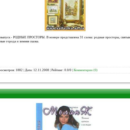
 выпуск - РОДНЫЕ ПРОСТОРЫ. В номере представлена 31 схема: родные просторы, святыни
вые города и зимняя сказка.
росмотров: 1882 | Дата:
12.11.2008
| Рейтинг: 0.0/0 |
Комментарии (0)