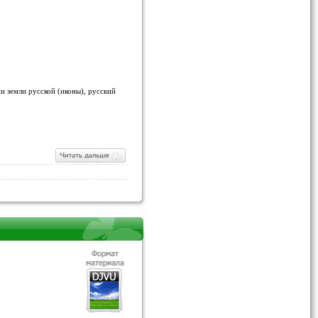
 земли русской (иконы), русский