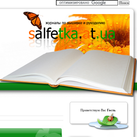
Приветствую Вас
Гость